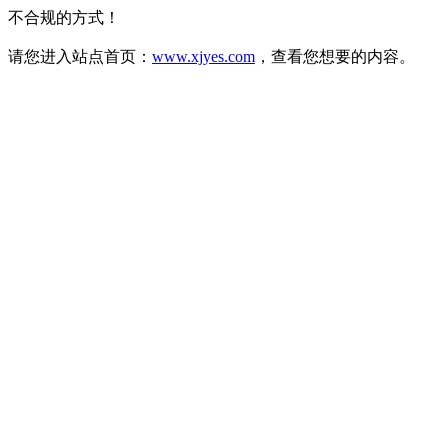
不合规的方式！
请您进入站点首页：
www.xjyes.com
，查看您想要的内容。