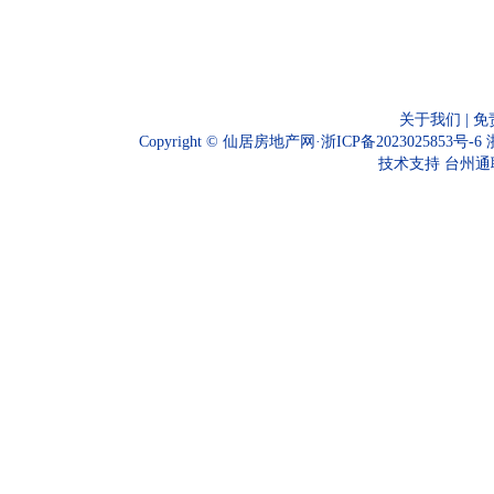
关于我们
|
免
Copyright © 仙居房地产网·
浙ICP备2023025853号-6
技术支持
台州通