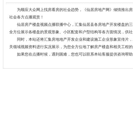
为顺应大众网上找房看房的社会趋势，《仙居房地产网》倾情推出房
社会各方点播观赏！
仙居房产楼盘视频点播联播中心，汇集仙居县各房地产开发楼盘的三
全方位展示各楼盘的景观形象、小区配套和户型结构等各方面情况，供社
同时，本站还将汇集房地地产开发企业和建设施工企业形象宣传片，
关领域视频资料进行实况展示，为您全方位地了解房产楼盘和相关工程的
如果您在点播时候，遇到困难，您也可以联系本站客服提供咨询帮助