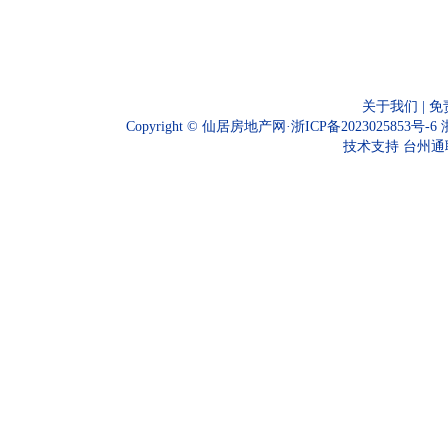
关于我们
|
免
Copyright © 仙居房地产网·
浙ICP备2023025853号-6
技术支持
台州通