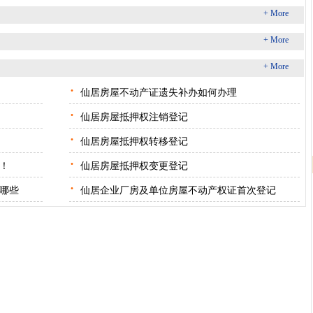
+ More
+ More
+ More
·
仙居房屋不动产证遗失补办如何办理
·
仙居房屋抵押权注销登记
·
仙居房屋抵押权转移登记
·
！
仙居房屋抵押权变更登记
·
哪些
仙居企业厂房及单位房屋不动产权证首次登记